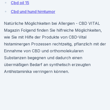
Cbd oil 15
Cbd und hund hirntumor
Natürliche Möglichkeiten bei Allergien - CBD VITAL
Magazin Folgend finden Sie hilfreiche Möglichkeiten,
wie Sie mit Hilfe der Produkte von CBD-Vital
histaminergen Prozessen rechtzeitig, pflanzlich mit der
Einnahme von CBD und orthomolekularen
Substanzen begegnen und dadurch einen
übermäßigen Bedarf an synthetisch erzeugten
Antihistaminika verringern können.