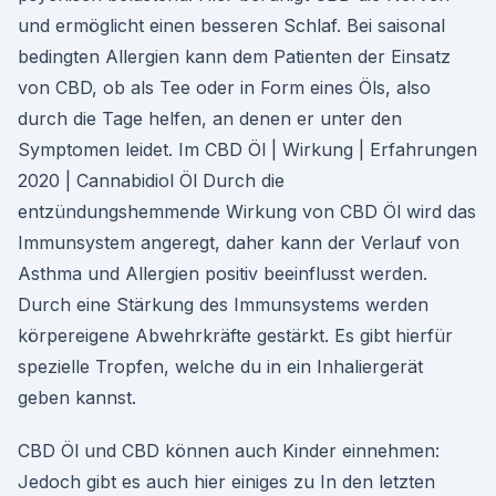
und ermöglicht einen besseren Schlaf. Bei saisonal
bedingten Allergien kann dem Patienten der Einsatz
von CBD, ob als Tee oder in Form eines Öls, also
durch die Tage helfen, an denen er unter den
Symptomen leidet. Im CBD Öl | Wirkung | Erfahrungen
2020 | Cannabidiol Öl Durch die
entzündungshemmende Wirkung von CBD Öl wird das
Immunsystem angeregt, daher kann der Verlauf von
Asthma und Allergien positiv beeinflusst werden.
Durch eine Stärkung des Immunsystems werden
körpereigene Abwehrkräfte gestärkt. Es gibt hierfür
spezielle Tropfen, welche du in ein Inhaliergerät
geben kannst.
CBD Öl und CBD können auch Kinder einnehmen:
Jedoch gibt es auch hier einiges zu In den letzten