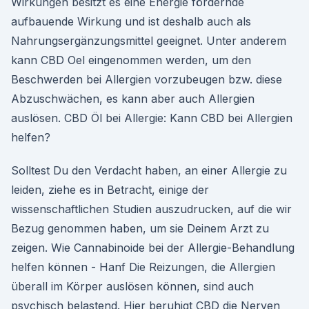
Wirkungen besitzt es eine Energie fördernde
aufbauende Wirkung und ist deshalb auch als
Nahrungsergänzungsmittel geeignet. Unter anderem
kann CBD Oel eingenommen werden, um den
Beschwerden bei Allergien vorzubeugen bzw. diese
Abzuschwächen, es kann aber auch Allergien
auslösen. CBD Öl bei Allergie: Kann CBD bei Allergien
helfen?
Solltest Du den Verdacht haben, an einer Allergie zu
leiden, ziehe es in Betracht, einige der
wissenschaftlichen Studien auszudrucken, auf die wir
Bezug genommen haben, um sie Deinem Arzt zu
zeigen. Wie Cannabinoide bei der Allergie-Behandlung
helfen können - Hanf Die Reizungen, die Allergien
überall im Körper auslösen können, sind auch
psychisch belastend. Hier beruhigt CBD die Nerven