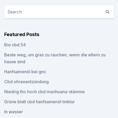
Featured Posts
Bio cbd 54
Beste weg, um gras zu rauchen, wenn die eltern zu
hause sind
Hanfsamenöl bei gnc
Cbd ohrenentzündung
Niedrig thc hoch cbd marihuana-stämme
Grüne blatt cbd hanfsamenöl tinktur
In wasser