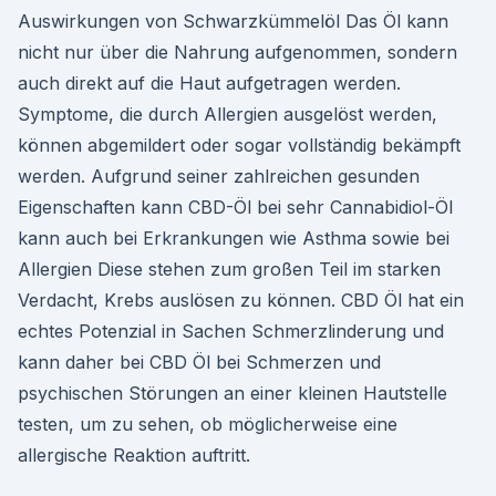
Auswirkungen von Schwarzkümmelöl Das Öl kann
nicht nur über die Nahrung aufgenommen, sondern
auch direkt auf die Haut aufgetragen werden.
Symptome, die durch Allergien ausgelöst werden,
können abgemildert oder sogar vollständig bekämpft
werden. Aufgrund seiner zahlreichen gesunden
Eigenschaften kann CBD-Öl bei sehr Cannabidiol-Öl
kann auch bei Erkrankungen wie Asthma sowie bei
Allergien Diese stehen zum großen Teil im starken
Verdacht, Krebs auslösen zu können. CBD Öl hat ein
echtes Potenzial in Sachen Schmerzlinderung und
kann daher bei CBD Öl bei Schmerzen und
psychischen Störungen an einer kleinen Hautstelle
testen, um zu sehen, ob möglicherweise eine
allergische Reaktion auftritt.