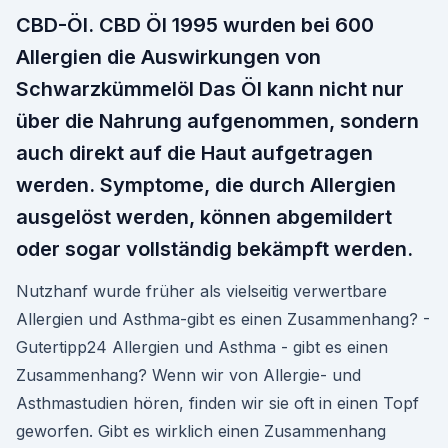
CBD-Öl. CBD Öl 1995 wurden bei 600
Allergien die Auswirkungen von
Schwarzkümmelöl Das Öl kann nicht nur
über die Nahrung aufgenommen, sondern
auch direkt auf die Haut aufgetragen
werden. Symptome, die durch Allergien
ausgelöst werden, können abgemildert
oder sogar vollständig bekämpft werden.
Nutzhanf wurde früher als vielseitig verwertbare
Allergien und Asthma-gibt es einen Zusammenhang? -
Gutertipp24 Allergien und Asthma - gibt es einen
Zusammenhang? Wenn wir von Allergie- und
Asthmastudien hören, finden wir sie oft in einen Topf
geworfen. Gibt es wirklich einen Zusammenhang