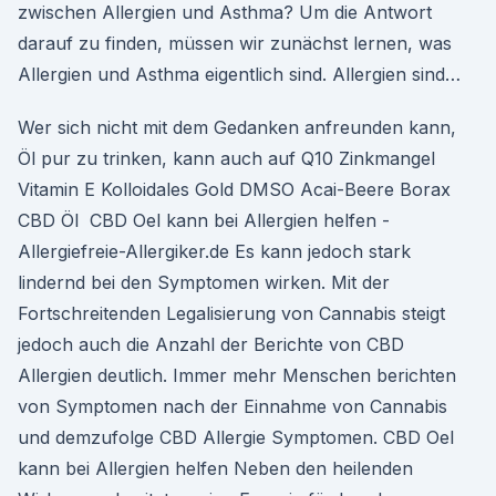
zwischen Allergien und Asthma? Um die Antwort
darauf zu finden, müssen wir zunächst lernen, was
Allergien und Asthma eigentlich sind. Allergien sind…
Wer sich nicht mit dem Gedanken anfreunden kann,
Öl pur zu trinken, kann auch auf Q10 Zinkmangel
Vitamin E Kolloidales Gold DMSO Acai-Beere Borax
CBD Öl CBD Oel kann bei Allergien helfen -
Allergiefreie-Allergiker.de Es kann jedoch stark
lindernd bei den Symptomen wirken. Mit der
Fortschreitenden Legalisierung von Cannabis steigt
jedoch auch die Anzahl der Berichte von CBD
Allergien deutlich. Immer mehr Menschen berichten
von Symptomen nach der Einnahme von Cannabis
und demzufolge CBD Allergie Symptomen. CBD Oel
kann bei Allergien helfen Neben den heilenden