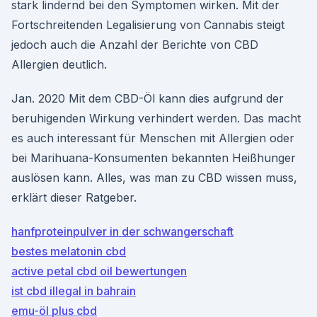
stark lindernd bei den Symptomen wirken. Mit der
Fortschreitenden Legalisierung von Cannabis steigt
jedoch auch die Anzahl der Berichte von CBD
Allergien deutlich.
Jan. 2020 Mit dem CBD-Öl kann dies aufgrund der
beruhigenden Wirkung verhindert werden. Das macht
es auch interessant für Menschen mit Allergien oder
bei Marihuana-Konsumenten bekannten Heißhunger
auslösen kann. Alles, was man zu CBD wissen muss,
erklärt dieser Ratgeber.
hanfproteinpulver in der schwangerschaft
bestes melatonin cbd
active petal cbd oil bewertungen
ist cbd illegal in bahrain
emu-öl plus cbd