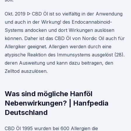
Okt. 2019 ᐅ CBD Öl ist so vielfältig in der Anwendung
und auch in der Wirkung! des Endocannabinoid-
Systems andocken und dort Wirkungen auslösen
können. Daher ist das CBD Öl von Nordic Oil auch für
Allergiker geeignet. Allergien werden durch eine
atypische Reaktion des Immunsystems ausgelöst (28).
deren Ausweitung und kann dazu beitragen, den
Zelltod auszulösen.
Was sind mögliche Hanföl
Nebenwirkungen? | Hanfpedia
Deutschland
CBD Öl 1995 wurden bei 600 Allergien die