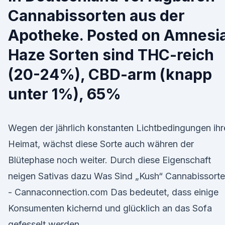
Cannabissorten aus der
Apotheke. Posted on Amnesi
Haze Sorten sind THC-reich
(20-24%), CBD-arm (knapp
unter 1%), 65%
Wegen der jährlich konstanten Lichtbedingungen ihr
Heimat, wächst diese Sorte auch währen der
Blütephase noch weiter. Durch diese Eigenschaft
neigen Sativas dazu Was Sind „Kush“ Cannabissort
- Cannaconnection.com Das bedeutet, dass einige
Konsumenten kichernd und glücklich an das Sofa
gefesselt werden.