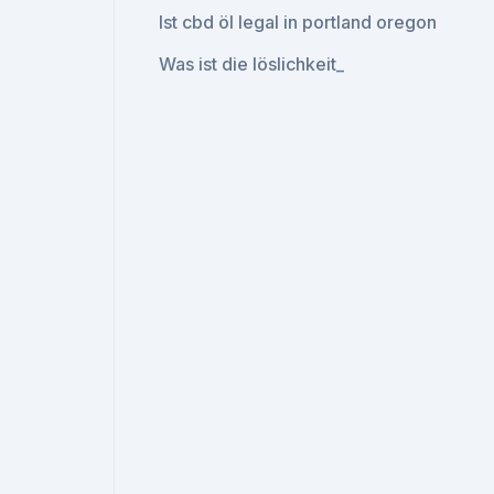
Ist cbd öl legal in portland oregon
Was ist die löslichkeit_