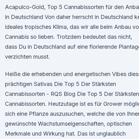
Acapulco-Gold, Top 5 Cannabissorten für den Anb
in Deutschland Von daher herrscht in Deutschland k
ideales tropisches Klima, das wir alle beim Anbau v
Cannabis so lieben. Trotzdem bedeutet das nicht,
dass Du in Deutschland auf eine florierende Plantag
verzichten musst.
Heiße die erhebenden und energetischen Vibes dies
prächtigen Sativas Die Top 5 Der Stärksten
Cannabissorten - RQS Blog Die Top 5 Der Stärksten
Cannabissorten. Heutzutage ist es für Grower mögli
sich eine Pflanze auszusuchen, welche die von Ihne
gewünschte Wachstumseigenschaften, optischen
Merkmale und Wirkung hat. Das ist unglaublich