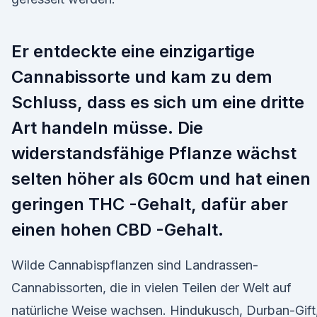
Er entdeckte eine einzigartige
Cannabissorte und kam zu dem
Schluss, dass es sich um eine dritte
Art handeln müsse. Die
widerstandsfähige Pflanze wächst
selten höher als 60cm und hat einen
geringen THC -Gehalt, dafür aber
einen hohen CBD -Gehalt.
Wilde Cannabispflanzen sind Landrassen-
Cannabissorten, die in vielen Teilen der Welt auf
natürliche Weise wachsen. Hindukusch, Durban-Gift