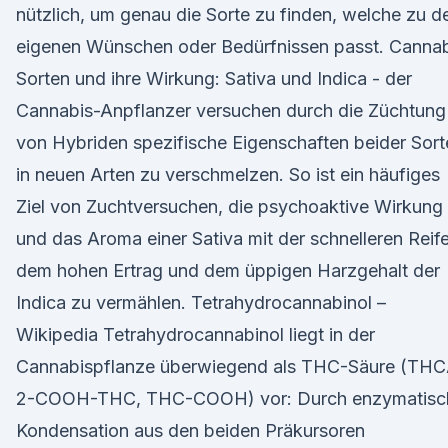
nützlich, um genau die Sorte zu finden, welche zu d
eigenen Wünschen oder Bedürfnissen passt. Cannab
Sorten und ihre Wirkung: Sativa und Indica - der
Cannabis-Anpflanzer versuchen durch die Züchtung
von Hybriden spezifische Eigenschaften beider Sort
in neuen Arten zu verschmelzen. So ist ein häufiges
Ziel von Zuchtversuchen, die psychoaktive Wirkung
und das Aroma einer Sativa mit der schnelleren Reife
dem hohen Ertrag und dem üppigen Harzgehalt der
Indica zu vermählen. Tetrahydrocannabinol –
Wikipedia Tetrahydrocannabinol liegt in der
Cannabispflanze überwiegend als THC-Säure (THC
2-COOH-THC, THC-COOH) vor: Durch enzymatisc
Kondensation aus den beiden Präkursoren