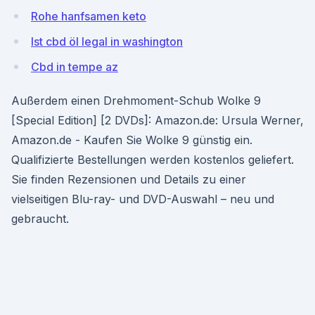
Rohe hanfsamen keto
Ist cbd öl legal in washington
Cbd in tempe az
Außerdem einen Drehmoment-Schub Wolke 9
[Special Edition] [2 DVDs]: Amazon.de: Ursula Werner,
Amazon.de - Kaufen Sie Wolke 9 günstig ein.
Qualifizierte Bestellungen werden kostenlos geliefert.
Sie finden Rezensionen und Details zu einer
vielseitigen Blu-ray- und DVD-Auswahl – neu und
gebraucht.