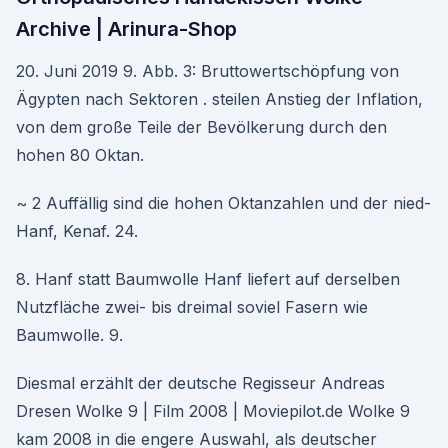
Archive | Arinura-Shop
20. Juni 2019 9. Abb. 3: Bruttowertschöpfung von
Ägypten nach Sektoren . steilen Anstieg der Inflation,
von dem große Teile der Bevölkerung durch den
hohen 80 Oktan.
~ 2 Auffällig sind die hohen Oktanzahlen und der nied-
Hanf, Kenaf. 24.
8. Hanf statt Baumwolle Hanf liefert auf derselben
Nutzfläche zwei- bis dreimal soviel Fasern wie
Baumwolle. 9.
Diesmal erzählt der deutsche Regisseur Andreas
Dresen Wolke 9 | Film 2008 | Moviepilot.de Wolke 9
kam 2008 in die engere Auswahl, als deutscher