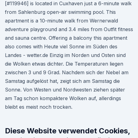
[#119946] is located in Cuxhaven just a 6-minute walk
from Sahlenburg open-air swimming pool. This
apartment is a 10-minute walk from Wernerwald
adventure playground and 3.4 miles from Outfit fitness
and sauna centre. Offering a balcony this apartment
also comes with Heute viel Sonne im Süden des
Landes - wetter.de Einzig im Norden und Osten sind
die Wolken etwas dichter. Die Temperaturen liegen
zwischen 3 und 9 Grad. Nachdem sich der Nebel am
Samstag aufgelöst hat, zeigt sich am Samstag die
Sonne. Von Westen und Nordwesten ziehen später
am Tag schon kompaktere Wolken auf, allerdings
bleibt es meist noch trocken.
Diese Website verwendet Cookies,