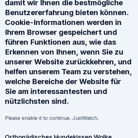
damit wir Ihnen die bestmögliche
Benutzererfahrung bieten können.
Cookie-Informationen werden in
Ihrem Browser gespeichert und
führen Funktionen aus, wie das
Erkennen von Ihnen, wenn Sie zu
unserer Website zurückkehren, und
helfen unserem Team zu verstehen,
welche Bereiche der Website für
Sie am interessantesten und
nützlichsten sind.
Please enable it to continue. JustWatch.
Orthopädisches Hundekissen Wolke