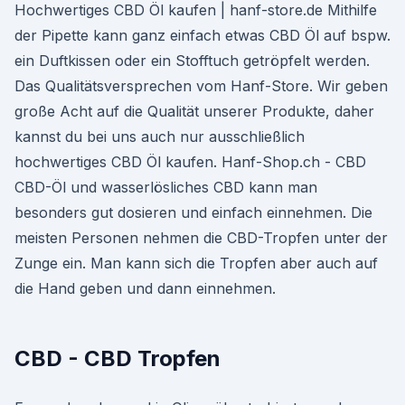
Hochwertiges CBD Öl kaufen | hanf-store.de Mithilfe
der Pipette kann ganz einfach etwas CBD Öl auf bspw.
ein Duftkissen oder ein Stofftuch getröpfelt werden.
Das Qualitätsversprechen vom Hanf-Store. Wir geben
große Acht auf die Qualität unserer Produkte, daher
kannst du bei uns auch nur ausschließlich
hochwertiges CBD Öl kaufen. Hanf-Shop.ch - CBD
CBD-Öl und wasserlösliches CBD kann man
besonders gut dosieren und einfach einnehmen. Die
meisten Personen nehmen die CBD-Tropfen unter der
Zunge ein. Man kann sich die Tropfen aber auch auf
die Hand geben und dann einnehmen.
CBD - CBD Tropfen