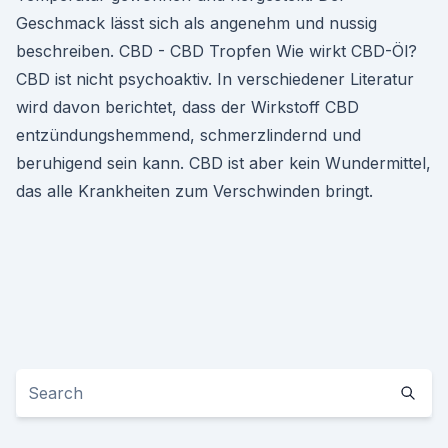
Geschmack lässt sich als angenehm und nussig
beschreiben. CBD - CBD Tropfen Wie wirkt CBD-Öl?
CBD ist nicht psychoaktiv. In verschiedener Literatur
wird davon berichtet, dass der Wirkstoff CBD
entzündungshemmend, schmerzlindernd und
beruhigend sein kann. CBD ist aber kein Wundermittel,
das alle Krankheiten zum Verschwinden bringt.