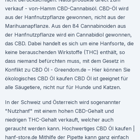
verkauf - von-Hamm CBD-Cannabisöl. CBD-Öl wird
aus der Hanfnutzpflanze gewonnen, nicht aus der
Marihuanapflanze. Aus den 84 Cannabinoiden aus
der Hanfnutzpflanze wird ein Cannabidiol gewonnen,
das CBD. Dabei handelt es sich um eine Hanfsorte, die
keine berauschenden Wirkstoffe (THC) enthält, so
dass niemand befürchten muss, mit dem Gesetz in
Konflikt zu CBD Öl - Greendom.de – Hier können Sie
ökologisches CBD Öl kaufen CBD Öl ist geeignet für
alle Säugetiere, nicht nur für Hunde und Katzen.
In der Schweiz und Österreich wird sogenannter
"Nutzhanf" mit einem hohen CBD-Gehalt und
niedrigen THC-Gehalt verkauft, welcher auch
geraucht werden kann. Hochwertiges CBD Öl kaufen |
hanf-store.de Mithilfe der Pipette kann ganz einfach