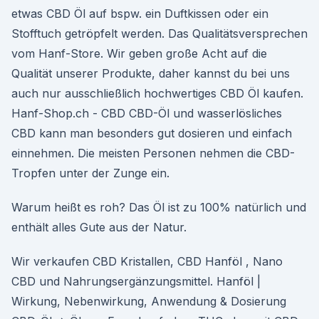
etwas CBD Öl auf bspw. ein Duftkissen oder ein
Stofftuch getröpfelt werden. Das Qualitätsversprechen
vom Hanf-Store. Wir geben große Acht auf die
Qualität unserer Produkte, daher kannst du bei uns
auch nur ausschließlich hochwertiges CBD Öl kaufen.
Hanf-Shop.ch - CBD CBD-Öl und wasserlösliches
CBD kann man besonders gut dosieren und einfach
einnehmen. Die meisten Personen nehmen die CBD-
Tropfen unter der Zunge ein.
Warum heißt es roh? Das Öl ist zu 100% natürlich und
enthält alles Gute aus der Natur.
Wir verkaufen CBD Kristallen, CBD Hanföl , Nano
CBD und Nahrungsergänzungsmittel. Hanföl |
Wirkung, Nebenwirkung, Anwendung & Dosierung